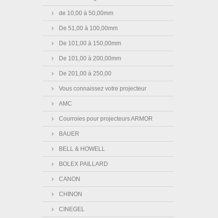
de 10,00 à 50,00mm
De 51,00 à 100,00mm
De 101,00 à 150,00mm
De 101,00 à 200,00mm
De 201,00 à 250,00
Vous connaissez votre projecteur
AMC
Courroies pour projecteurs ARMOR
BAUER
BELL & HOWELL
BOLEX PAILLARD
CANON
CHINON
CINEGEL