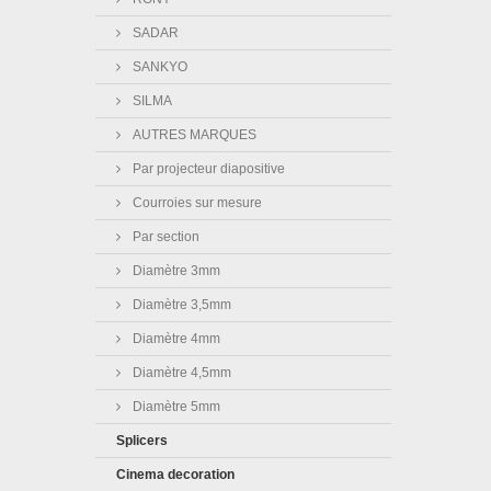
SADAR
SANKYO
SILMA
AUTRES MARQUES
Par projecteur diapositive
Courroies sur mesure
Par section
Diamètre 3mm
Diamètre 3,5mm
Diamètre 4mm
Diamètre 4,5mm
Diamètre 5mm
Splicers
Cinema decoration