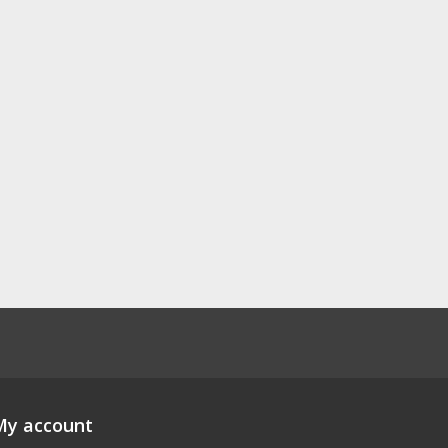
My account