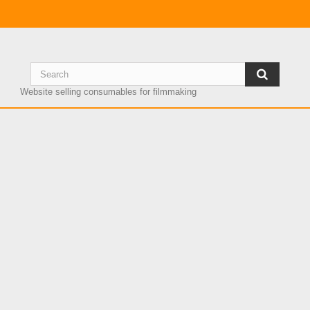
Website selling consumables for filmmaking