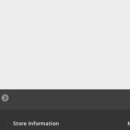
Store Information