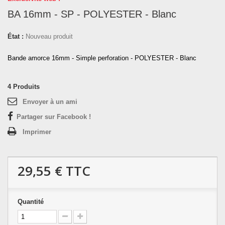
BA 16mm - SP - POLYESTER - Blanc
État :
Nouveau produit
Bande amorce 16mm - Simple perforation - POLYESTER - Blanc
4
Produits
Envoyer à un ami
Partager sur Facebook !
Imprimer
29,55 €
TTC
Quantité