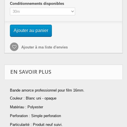
Conditionnements disponibles
Ajouter au panier
Ajouter à ma liste d'envies
EN SAVOIR PLUS
Bande amorce professionnel pour film 16mm.
Couleur : Blanc uni - opaque
Matériau : Polyester
Perforation : Simple perforation
Particularité : Produit neuf suivi.