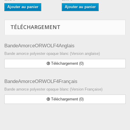
Ajouter au panier
Ajouter au panier
TÉLÉCHARGEMENT
BandeAmorceORWOLF4Anglais
Bande amorce polyester opaque blanc (Version anglaise)
Téléchargement (0)
BandeAmorceORWOLF4Français
Bande amorce polyester opaque blanc (Version Française)
Téléchargement (0)