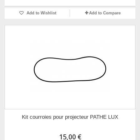
Add to Wishlist
Add to Compare
Kit courroies pour projecteur PATHE LUX
15,00 €