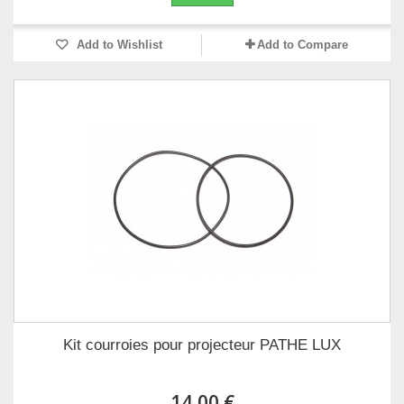
Add to Wishlist
Add to Compare
Kit courroies pour projecteur PATHE LUX
14,00 €