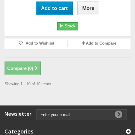
Add to cart
More
In Stock
Add to Wishlist
Add to Compare
Compare (
0
)
Showing 1 - 10 of 10 items
Newsletter
Categories