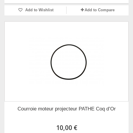
Add to Wishlist
Add to Compare
Courroie moteur projecteur PATHE Coq d’Or
10,00 €