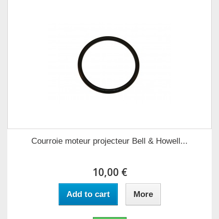
Courroie moteur projecteur Bell & Howell...
10,00 €
Add to cart
More