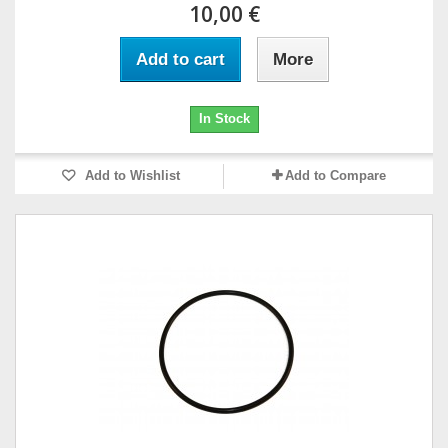
10,00 €
Add to cart
More
In Stock
Add to Wishlist
Add to Compare