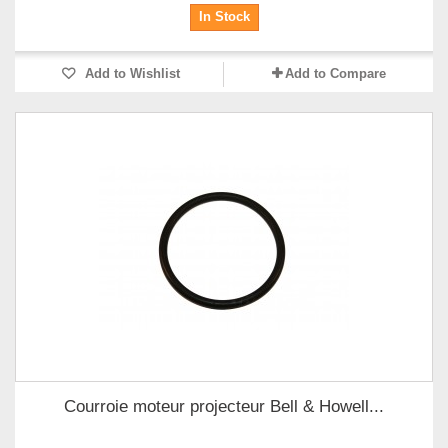
In Stock
Add to Wishlist
Add to Compare
Courroie moteur projecteur Bell & Howell...