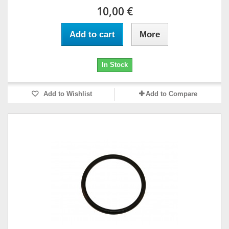
10,00 €
Add to cart
More
In Stock
Add to Wishlist
Add to Compare