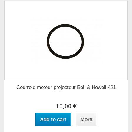
Courroie moteur projecteur Bell & Howell 421
10,00 €
Add to cart
More