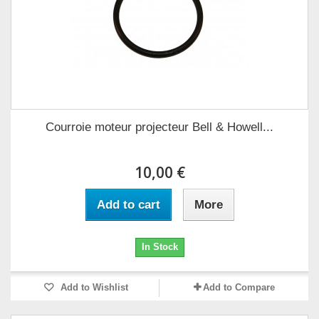
Courroie moteur projecteur Bell & Howell...
10,00 €
Add to cart
More
In Stock
Add to Wishlist
Add to Compare