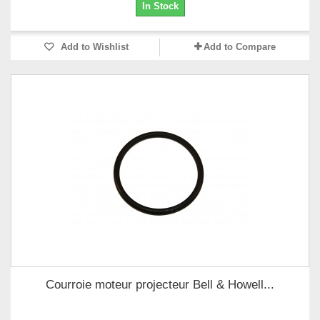
In Stock
Add to Wishlist
Add to Compare
Courroie moteur projecteur Bell & Howell...