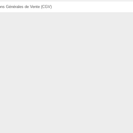
ons Générales de Vente (CGV)