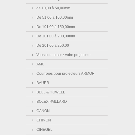
de 10,00 à 50,00mm
De 51,00 à 100,00mm
De 101,00 à 150,00mm
De 101,00 à 200,00mm
De 201,00 à 250,00
Vous connaissez votre projecteur
AMC
Courroies pour projecteurs ARMOR
BAUER
BELL & HOWELL
BOLEX PAILLARD
CANON
CHINON
CINEGEL