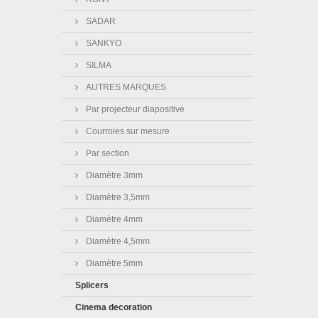
SADAR
SANKYO
SILMA
AUTRES MARQUES
Par projecteur diapositive
Courroies sur mesure
Par section
Diamètre 3mm
Diamètre 3,5mm
Diamètre 4mm
Diamètre 4,5mm
Diamètre 5mm
Splicers
Cinema decoration