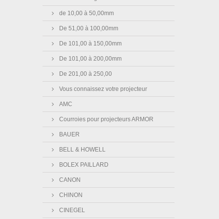
de 10,00 à 50,00mm
De 51,00 à 100,00mm
De 101,00 à 150,00mm
De 101,00 à 200,00mm
De 201,00 à 250,00
Vous connaissez votre projecteur
AMC
Courroies pour projecteurs ARMOR
BAUER
BELL & HOWELL
BOLEX PAILLARD
CANON
CHINON
CINEGEL