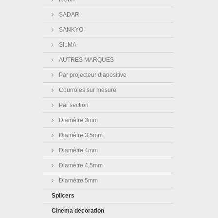
SADAR
SANKYO
SILMA
AUTRES MARQUES
Par projecteur diapositive
Courroies sur mesure
Par section
Diamètre 3mm
Diamètre 3,5mm
Diamètre 4mm
Diamètre 4,5mm
Diamètre 5mm
Splicers
Cinema decoration