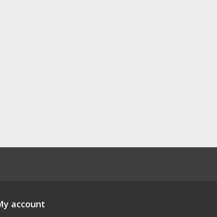
My account