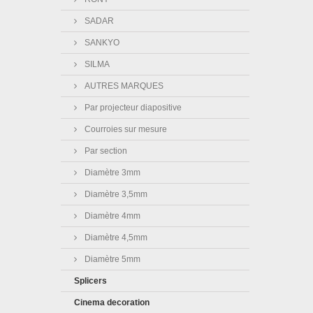
SADAR
SANKYO
SILMA
AUTRES MARQUES
Par projecteur diapositive
Courroies sur mesure
Par section
Diamètre 3mm
Diamètre 3,5mm
Diamètre 4mm
Diamètre 4,5mm
Diamètre 5mm
Splicers
Cinema decoration