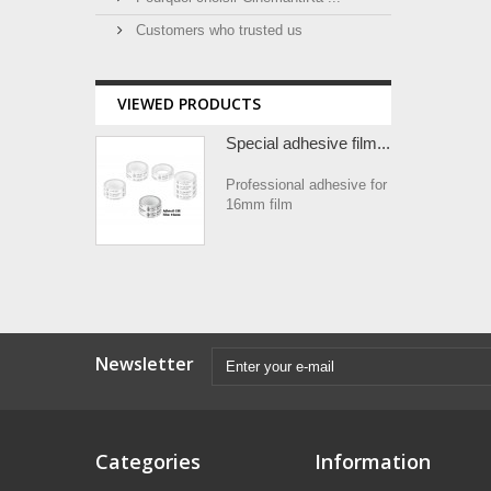
Customers who trusted us
VIEWED PRODUCTS
Special adhesive film...
Professional adhesive for
16mm film
Newsletter
Categories
Information