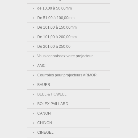
de 10,00 à 50,00mm
De 51,00 à 100,00mm
De 101,00 à 150,00mm
De 101,00 à 200,00mm
De 201,00 à 250,00
Vous connaissez votre projecteur
AMC
Courroies pour projecteurs ARMOR
BAUER
BELL & HOWELL
BOLEX PAILLARD
CANON
CHINON
CINEGEL