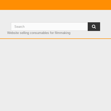
Website selling consumables for filmmaking