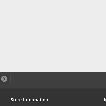
Store Information