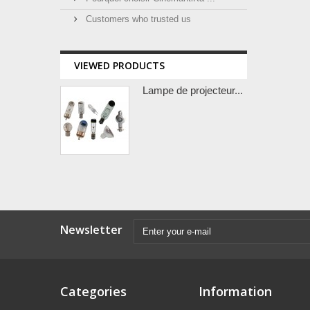
Customers who trusted us
VIEWED PRODUCTS
Lampe de projecteur...
Newsletter
Categories
Information