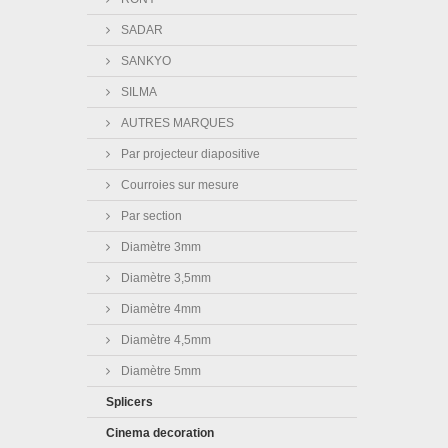
SADAR
SANKYO
SILMA
AUTRES MARQUES
Par projecteur diapositive
Courroies sur mesure
Par section
Diamètre 3mm
Diamètre 3,5mm
Diamètre 4mm
Diamètre 4,5mm
Diamètre 5mm
Splicers
Cinema decoration