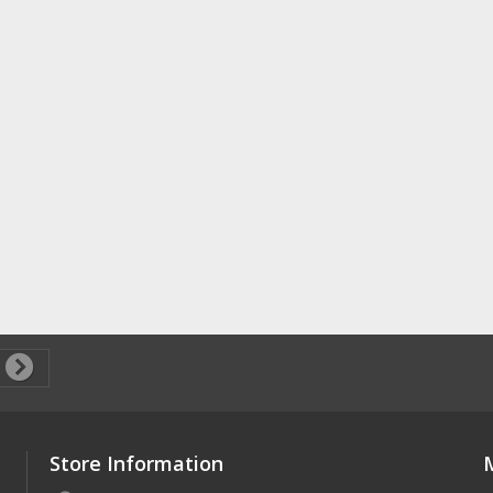
Store Information