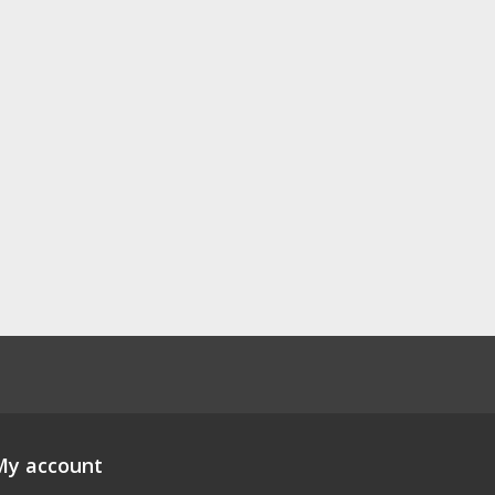
My account