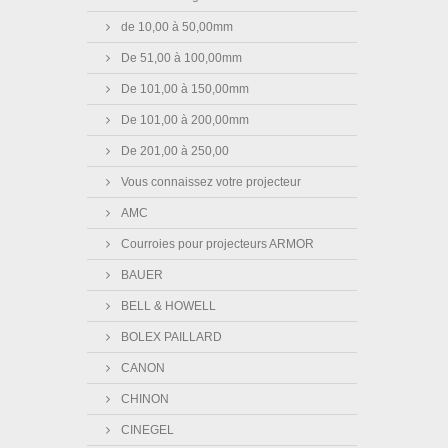
de 10,00 à 50,00mm
De 51,00 à 100,00mm
De 101,00 à 150,00mm
De 101,00 à 200,00mm
De 201,00 à 250,00
Vous connaissez votre projecteur
AMC
Courroies pour projecteurs ARMOR
BAUER
BELL & HOWELL
BOLEX PAILLARD
CANON
CHINON
CINEGEL