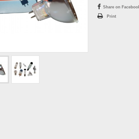
Share on Faceboo
Print