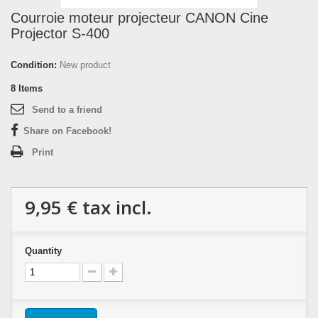
Courroie moteur projecteur CANON Cine
Projector S-400
Condition:
New product
8
Items
Send to a friend
Share on Facebook!
Print
9,95 €
tax incl.
Quantity