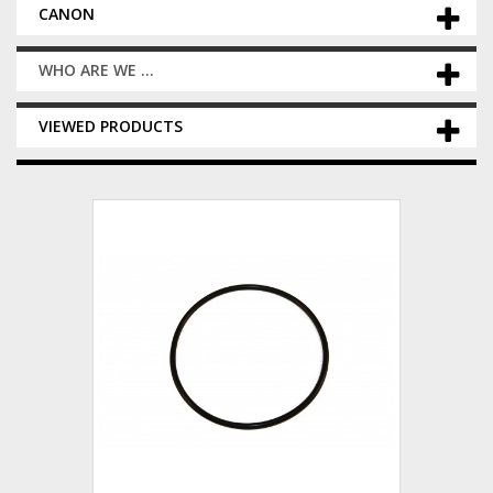
CANON
WHO ARE WE ...
VIEWED PRODUCTS