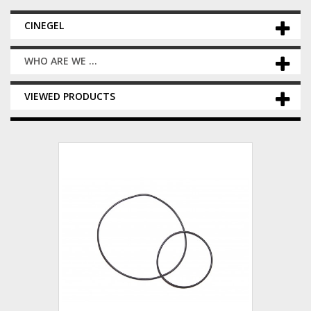
CINEGEL
WHO ARE WE ...
VIEWED PRODUCTS