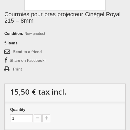
Courroies pour bras projecteur Cinégel Royal
215 – 8mm
Condition:
New product
5
Items
Send to a friend
Share on Facebook!
Print
15,50 €
tax incl.
Quantity