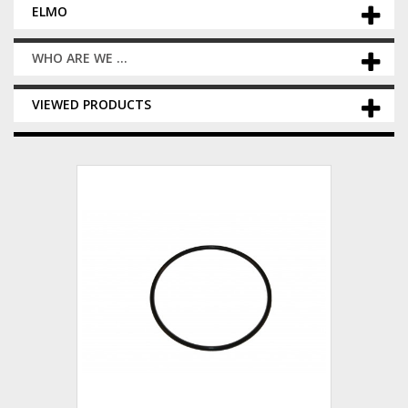
ELMO
WHO ARE WE ...
VIEWED PRODUCTS