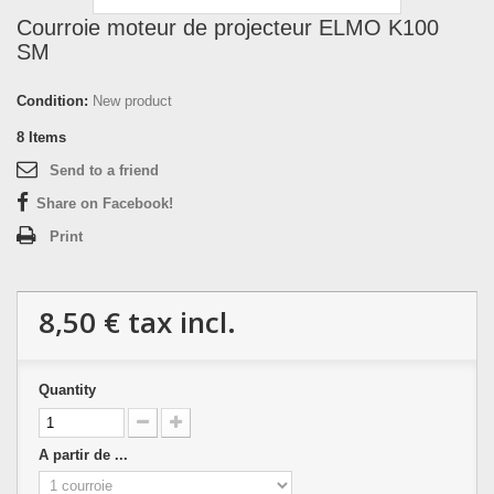
Courroie moteur de projecteur ELMO K100
SM
Condition:
New product
8
Items
Send to a friend
Share on Facebook!
Print
8,50 €
tax incl.
Quantity
A partir de ...