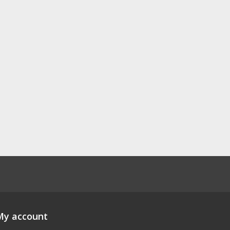
My account