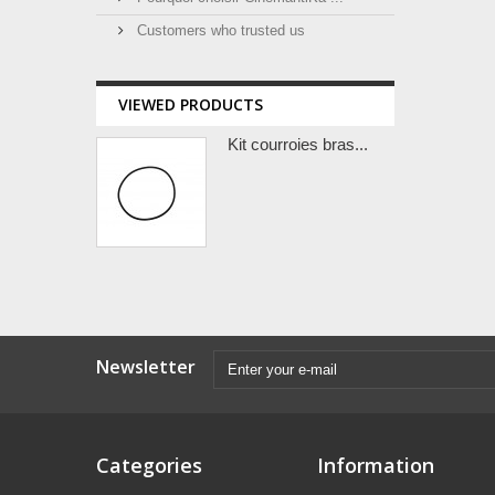
Customers who trusted us
VIEWED PRODUCTS
Kit courroies bras...
Newsletter
Categories
Information