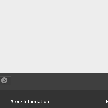
Store Information