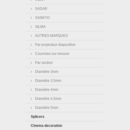
SADAR
SANKYO
SILMA
AUTRES MARQUES
Par projecteur diapositive
Courroies sur mesure
Par section
Diamètre 3mm
Diamètre 3,5mm
Diamètre 4mm
Diamètre 4,5mm
Diamètre 5mm
Splicers
Cinema decoration