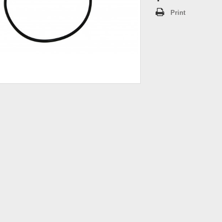
Print