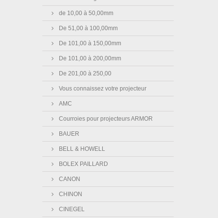
de 10,00 à 50,00mm
De 51,00 à 100,00mm
De 101,00 à 150,00mm
De 101,00 à 200,00mm
De 201,00 à 250,00
Vous connaissez votre projecteur
AMC
Courroies pour projecteurs ARMOR
BAUER
BELL & HOWELL
BOLEX PAILLARD
CANON
CHINON
CINEGEL