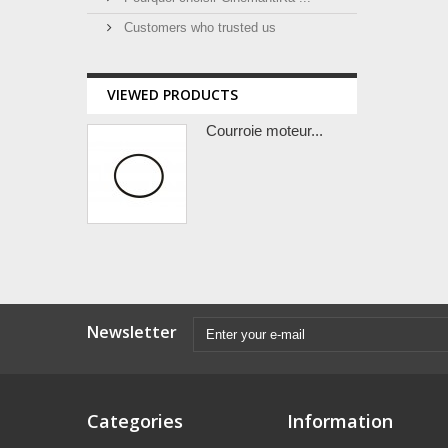
Customers who trusted us
VIEWED PRODUCTS
Courroie moteur...
Newsletter
Categories
Information