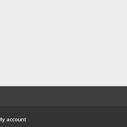
My account