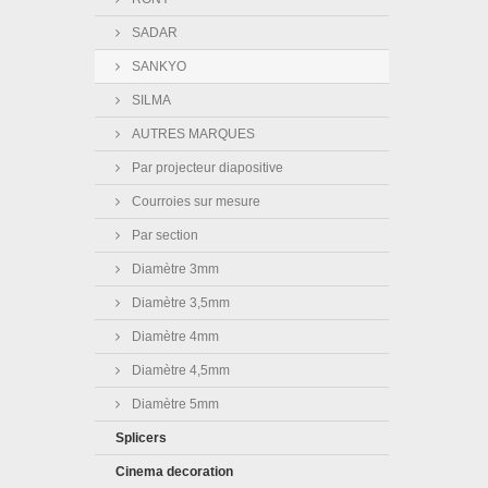
SADAR
SANKYO
SILMA
AUTRES MARQUES
Par projecteur diapositive
Courroies sur mesure
Par section
Diamètre 3mm
Diamètre 3,5mm
Diamètre 4mm
Diamètre 4,5mm
Diamètre 5mm
Splicers
Cinema decoration