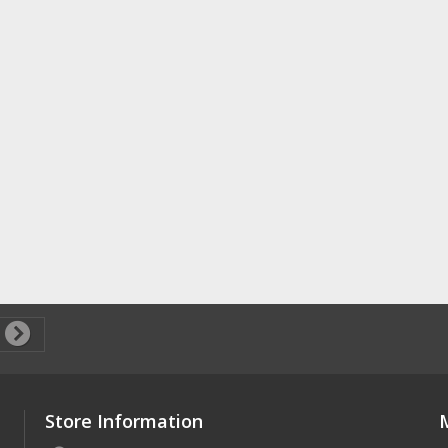
Store Information