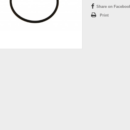
Share on Faceboo
Print