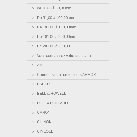
de 10,00 à 50,00mm
De 51,00 à 100,00mm
De 101,00 à 150,00mm
De 101,00 à 200,00mm
De 201,00 à 250,00
Vous connaissez votre projecteur
AMC
Courroies pour projecteurs ARMOR
BAUER
BELL & HOWELL
BOLEX PAILLARD
CANON
CHINON
CINEGEL