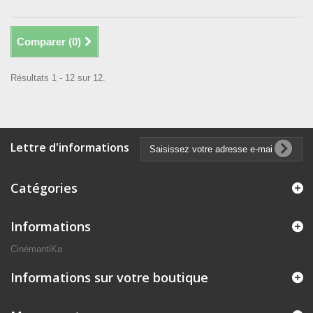
Comparer (
0
)
Résultats 1 - 12 sur 12.
Lettre d'informations
Catégories
Informations
CinémantiKa
Informations sur votre boutique