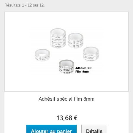
Résultats 1 - 12 sur 12.
Adhésif spécial film 8mm
13,68 €
Ajouter au panier
Détails