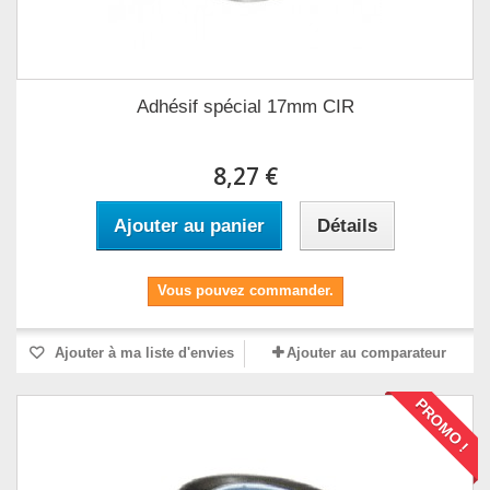
Adhésif spécial 17mm CIR
8,27 €
Ajouter au panier
Détails
Vous pouvez commander.
Ajouter à ma liste d'envies
Ajouter au comparateur
PROMO !