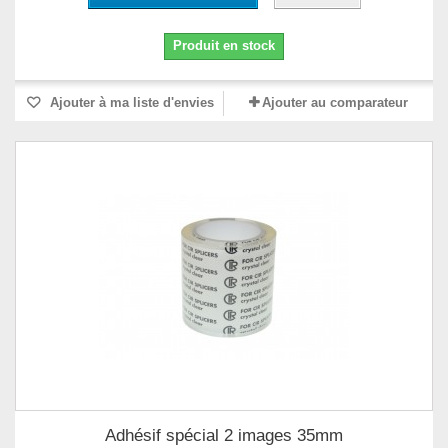
Produit en stock
Ajouter à ma liste d'envies
Ajouter au comparateur
Adhésif spécial 2 images 35mm