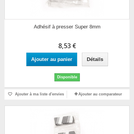
Adhésif à presser Super 8mm
8,53 €
Ajouter au panier
Détails
Disponible
Ajouter à ma liste d'envies
Ajouter au comparateur