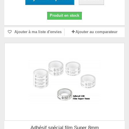
Produit en stock
Ajouter à ma liste d'envies
Ajouter au comparateur
Adhésif spécial film Super 8mm