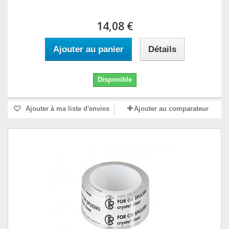
14,08 €
Ajouter au panier
Détails
Disponible
Ajouter à ma liste d'envies
Ajouter au comparateur