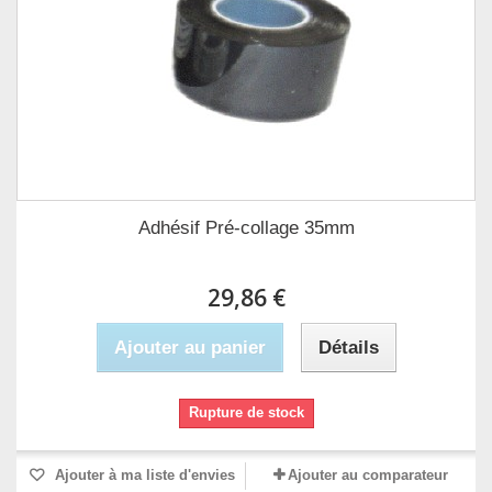
Adhésif Pré-collage 35mm
29,86 €
Ajouter au panier
Détails
Rupture de stock
Ajouter à ma liste d'envies
Ajouter au comparateur