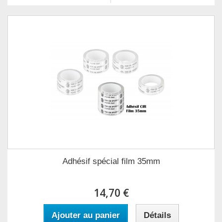
Adhésif spécial film 35mm
14,70 €
Ajouter au panier
Détails