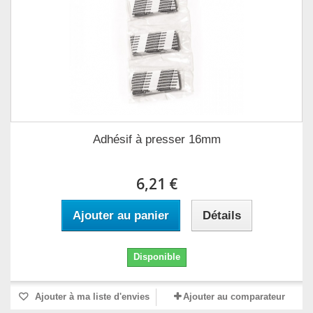
Adhésif à presser 16mm
6,21 €
Ajouter au panier
Détails
Disponible
Ajouter à ma liste d'envies
Ajouter au comparateur