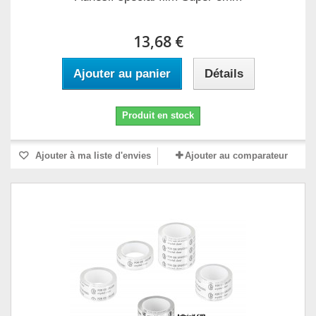
13,68 €
Ajouter au panier
Détails
Produit en stock
Ajouter à ma liste d'envies
Ajouter au comparateur