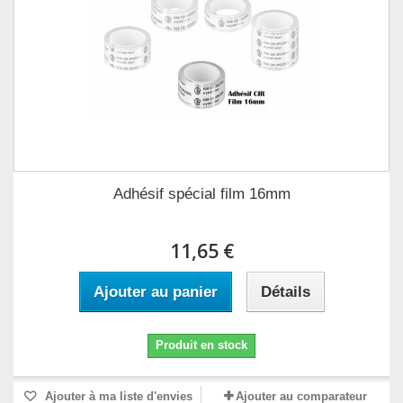
Adhésif spécial film 16mm
11,65 €
Ajouter au panier
Détails
Produit en stock
Ajouter à ma liste d'envies
Ajouter au comparateur