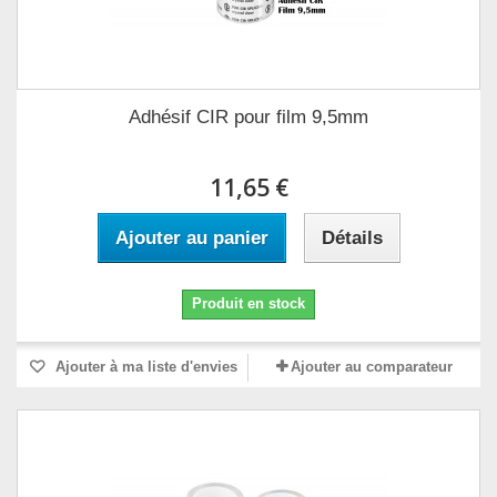
Adhésif CIR pour film 9,5mm
11,65 €
Ajouter au panier
Détails
Produit en stock
Ajouter à ma liste d'envies
Ajouter au comparateur