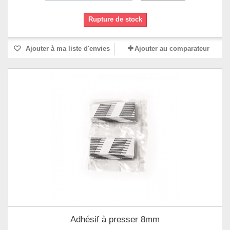
Rupture de stock
Ajouter à ma liste d'envies
Ajouter au comparateur
Adhésif à presser 8mm