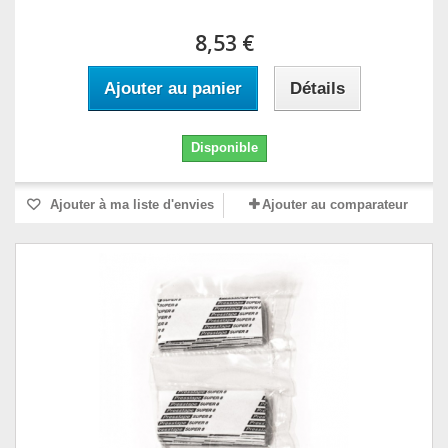
8,53 €
Ajouter au panier
Détails
Disponible
Ajouter à ma liste d'envies
Ajouter au comparateur