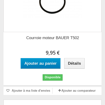
Courroie moteur BAUER T502
9,95 €
Ajouter au panier
Détails
Disponible
Ajouter à ma liste d'envies
Ajouter au comparateur