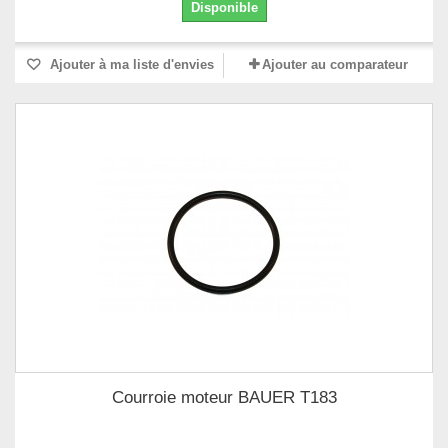
Disponible
Ajouter à ma liste d'envies
Ajouter au comparateur
Courroie moteur BAUER T183