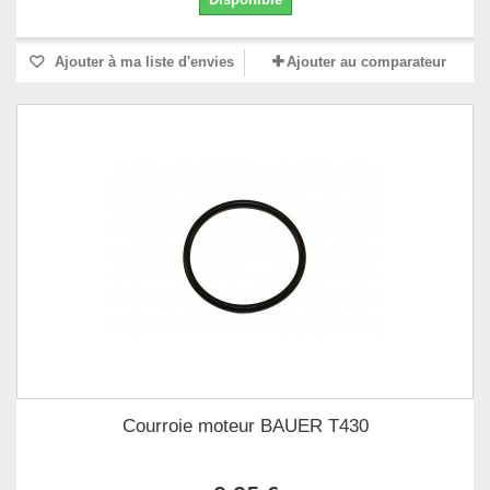
Ajouter à ma liste d'envies
Ajouter au comparateur
Courroie moteur BAUER T430