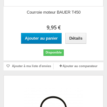
Courroie moteur BAUER T450
9,95 €
Ajouter au panier
Détails
Disponible
Ajouter à ma liste d'envies
Ajouter au comparateur