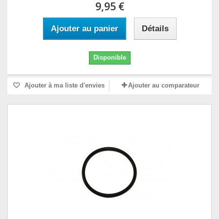
9,95 €
Ajouter au panier
Détails
Disponible
Ajouter à ma liste d'envies
Ajouter au comparateur