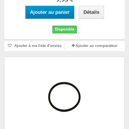
Ajouter au panier
Détails
Disponible
Ajouter à ma liste d'envies
Ajouter au comparateur