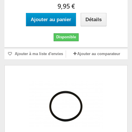
9,95 €
Ajouter au panier
Détails
Disponible
Ajouter à ma liste d'envies
Ajouter au comparateur