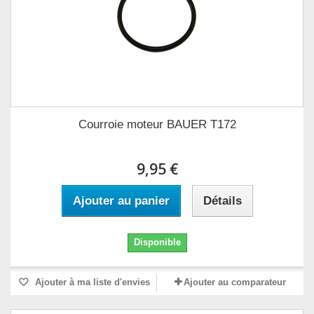
Courroie moteur BAUER T172
9,95 €
Ajouter au panier
Détails
Disponible
Ajouter à ma liste d'envies
Ajouter au comparateur