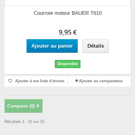
Courroie moteur BAUER T610
9,95 €
Ajouter au panier
Détails
Disponible
Ajouter à ma liste d'envies
Ajouter au comparateur
Comparer (
0
)
Résultats 1 - 15 sur 15.