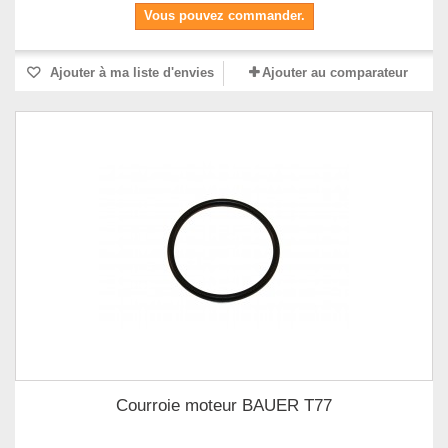
Vous pouvez commander.
Ajouter à ma liste d'envies
Ajouter au comparateur
Courroie moteur BAUER T77