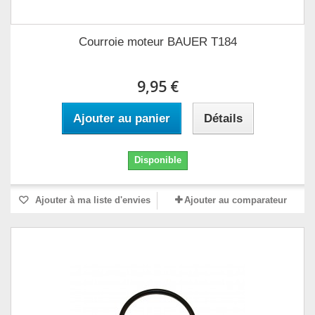
Courroie moteur BAUER T184
9,95 €
Ajouter au panier
Détails
Disponible
Ajouter à ma liste d'envies
Ajouter au comparateur