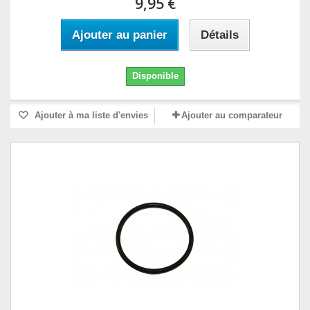
9,95 €
Ajouter au panier
Détails
Disponible
Ajouter à ma liste d'envies
Ajouter au comparateur