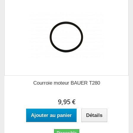
Courroie moteur BAUER T280
9,95 €
Ajouter au panier
Détails
Disponible