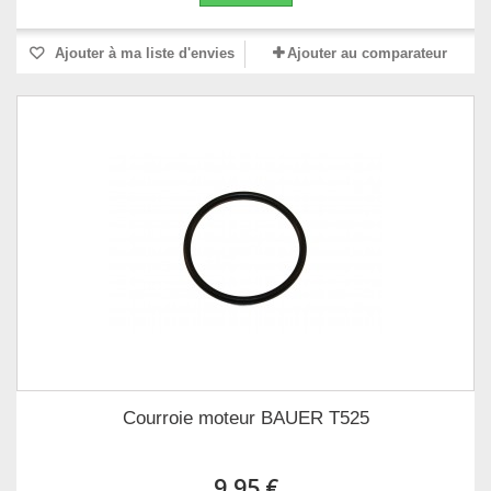
Ajouter à ma liste d'envies
Ajouter au comparateur
Courroie moteur BAUER T525
9,95 €