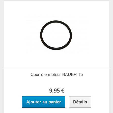
Courroie moteur BAUER T5
9,95 €
Ajouter au panier
Détails