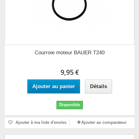
Courroie moteur BAUER T240
9,95 €
Ajouter au panier
Détails
Disponible
Ajouter à ma liste d'envies
Ajouter au comparateur