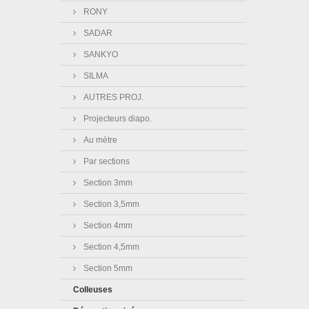
RONY
SADAR
SANKYO
SILMA
AUTRES PROJ.
Projecteurs diapo.
Au mètre
Par sections
Section 3mm
Section 3,5mm
Section 4mm
Section 4,5mm
Section 5mm
Colleuses