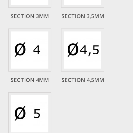
SECTION 3MM
SECTION 3,5MM
SECTION 4MM
SECTION 4,5MM