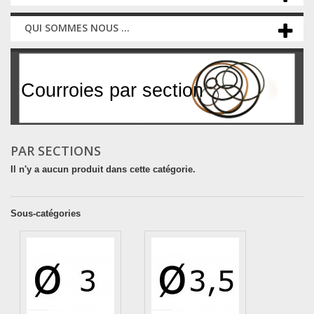
QUI SOMMES NOUS ...
Par sections
Courroies par section
PAR SECTIONS
Il n'y a aucun produit dans cette catégorie.
Sous-catégories