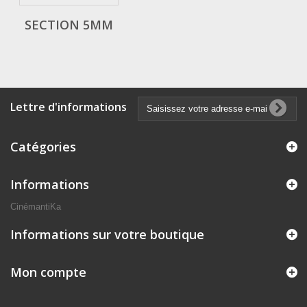
SECTION 5MM
Lettre d'informations
Catégories
Informations
CinémantiKa
Informations sur votre boutique
Mon compte