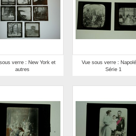
sous verre : New York et
Vue sous verre : Napolé
autres
Série 1