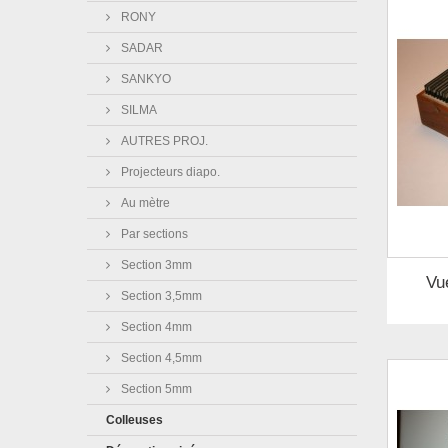
RONY
SADAR
SANKYO
SILMA
AUTRES PROJ.
Projecteurs diapo.
Au mètre
Par sections
Section 3mm
Vu
Section 3,5mm
Section 4mm
Section 4,5mm
Section 5mm
Colleuses