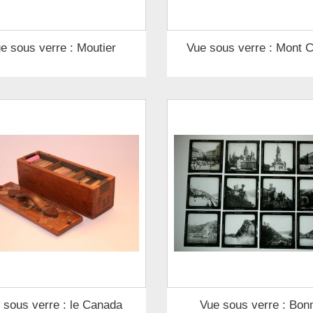
e sous verre : Moutier
Vue sous verre : Mont 
 sous verre : le Canada
Vue sous verre : Bon