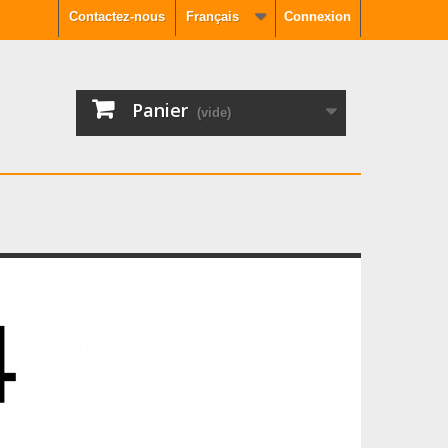
Contactez-nous
Français
Connexion
Panier
(vide)