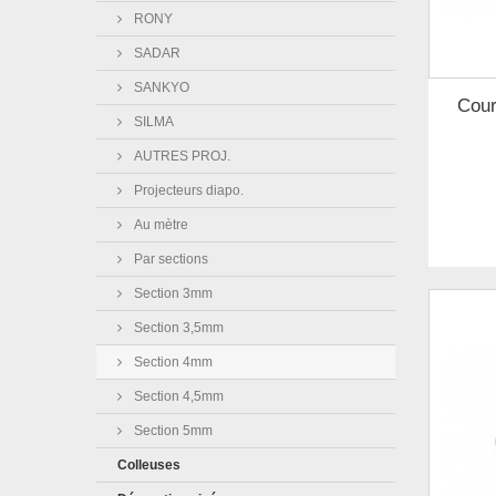
RONY
SADAR
SANKYO
Cour
SILMA
AUTRES PROJ.
Projecteurs diapo.
Au mètre
Par sections
Section 3mm
Section 3,5mm
Section 4mm
Section 4,5mm
Section 5mm
Colleuses