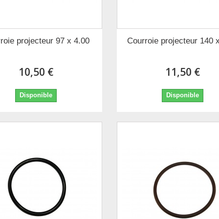
roie projecteur 97 x 4.00
Courroie projecteur 140 
10,50 €
11,50 €
Disponible
Disponible