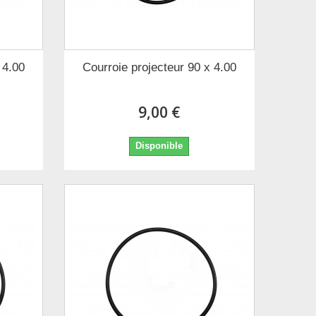
 4.00
Courroie projecteur 90 x 4.00
9,00 €
Disponible