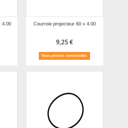
x 4.00
Courroie projecteur 60 x 4.00
9,25 €
Vous pouvez commander.