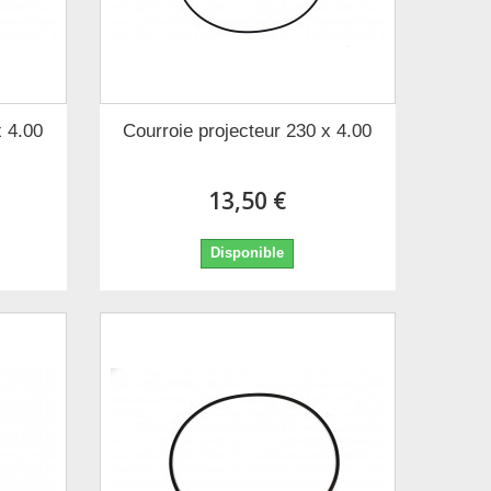
x 4.00
Courroie projecteur 230 x 4.00
13,50 €
Disponible