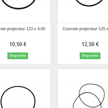
oie projecteur 123 x 4.00
Courroie projecteur 125 
10,50 €
12,50 €
Disponible
Disponible