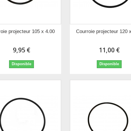
oie projecteur 105 x 4.00
Courroie projecteur 120 
9,95 €
11,00 €
Disponible
Disponible