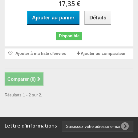
17,35 €
Ajouter au panier
Détails
Disponible
Ajouter à ma liste d'envies
Ajouter au comparateur
Comparer (
0
)
Résultats 1 - 2 sur 2.
Lettre d'informations