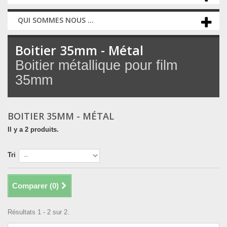
QUI SOMMES NOUS ...
Boitier 35mm - Métal
Boitier métallique pour film
35mm
BOITIER 35MM - MÉTAL
Il y a 2 produits.
Tri
Comparer (
0
)
Résultats 1 - 2 sur 2.