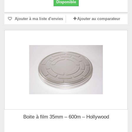
Disponible
Ajouter à ma liste d'envies
Ajouter au comparateur
Boite à film 35mm – 600m – Hollywood