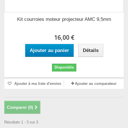
Kit courroies moteur projecteur AMC 9,5mm
16,00 €
Ajouter au panier
Détails
Disponible
Ajouter à ma liste d'envies
Ajouter au comparateur
Comparer (
0
)
Résultats 1 - 3 sur 3.