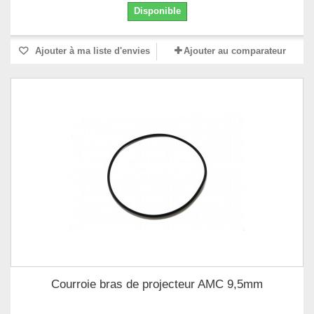
Disponible
Ajouter à ma liste d'envies
Ajouter au comparateur
Courroie bras de projecteur AMC 9,5mm