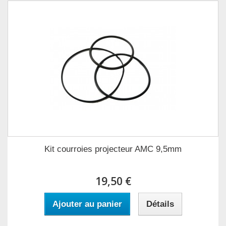
Kit courroies projecteur AMC 9,5mm
19,50 €
Ajouter au panier
Détails