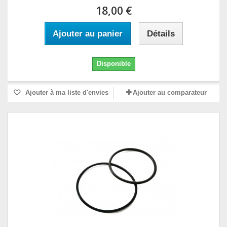
18,00 €
Ajouter au panier
Détails
Disponible
Ajouter à ma liste d'envies
Ajouter au comparateur