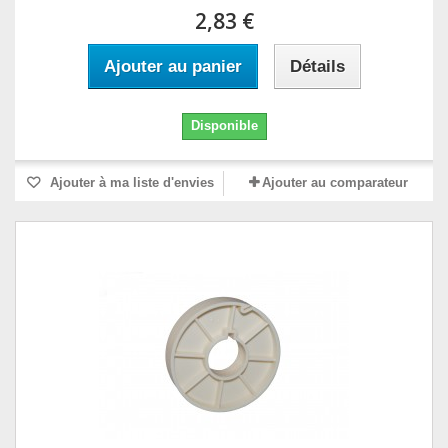
2,83 €
Ajouter au panier
Détails
Disponible
Ajouter à ma liste d'envies
Ajouter au comparateur