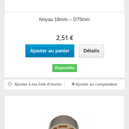
Noyau 16mm – D75mm
2,51 €
Ajouter au panier
Détails
Disponible
Ajouter à ma liste d'envies
Ajouter au comparateur