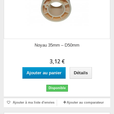
Noyau 35mm – D50mm
3,12 €
Ajouter au panier
Détails
Disponible
Ajouter à ma liste d'envies
Ajouter au comparateur