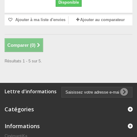
Disponible
Ajouter à ma liste d'envies
Ajouter au comparateur
Comparer (
0
)
Résultats 1 - 5 sur 5.
Lettre d'informations
Catégories
Informations
CinémantiKa