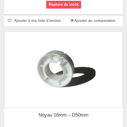
Rupture de stock
Ajouter à ma liste d'envies
Ajouter au comparateur
Noyau 16mm – D50mm