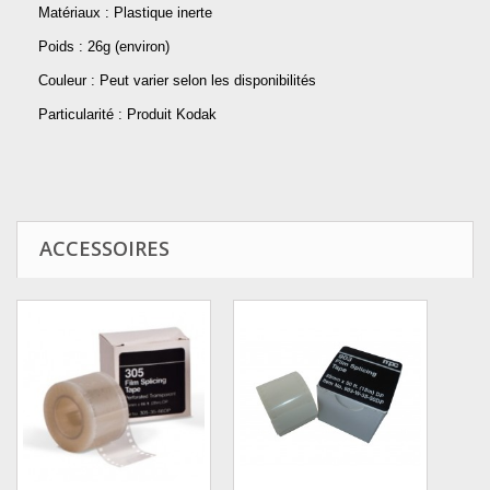
Matériaux : Plastique inerte
Poids : 26g (environ)
Couleur : Peut varier selon les disponibilités
Particularité : Produit Kodak
ACCESSOIRES