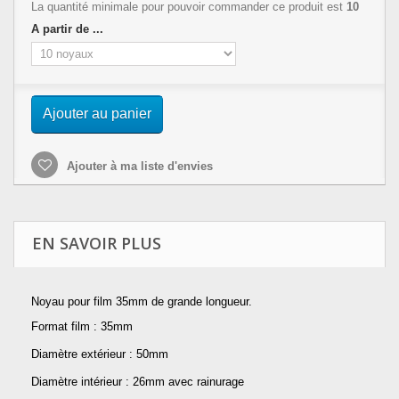
La quantité minimale pour pouvoir commander ce produit est
10
A partir de ...
Ajouter au panier
Ajouter à ma liste d'envies
EN SAVOIR PLUS
Noyau pour film 35mm de grande longueur.
Format film : 35mm
Diamètre extérieur : 50mm
Diamètre intérieur : 26mm avec rainurage