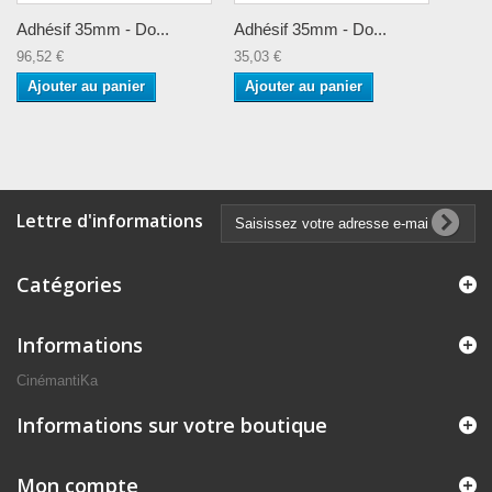
Adhésif 35mm - Do...
Adhésif 35mm - Do...
96,52 €
35,03 €
Ajouter au panier
Ajouter au panier
Lettre d'informations
Catégories
Informations
CinémantiKa
Informations sur votre boutique
Mon compte