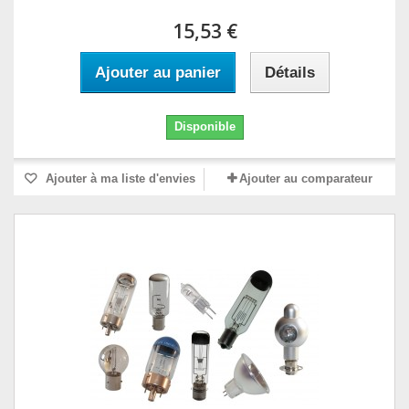
15,53 €
Ajouter au panier
Détails
Disponible
Ajouter à ma liste d'envies
Ajouter au comparateur