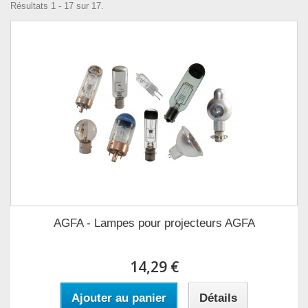
Résultats 1 - 17 sur 17.
AGFA - Lampes pour projecteurs AGFA
14,29 €
Ajouter au panier
Détails