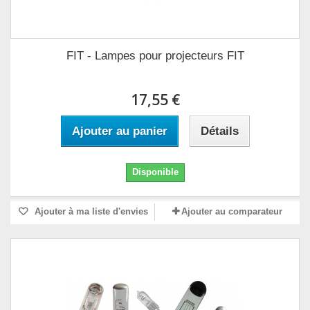
FIT - Lampes pour projecteurs FIT
17,55 €
Ajouter au panier
Détails
Disponible
Ajouter à ma liste d'envies
Ajouter au comparateur