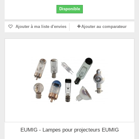
Disponible
Ajouter à ma liste d'envies
Ajouter au comparateur
EUMIG - Lampes pour projecteurs EUMIG