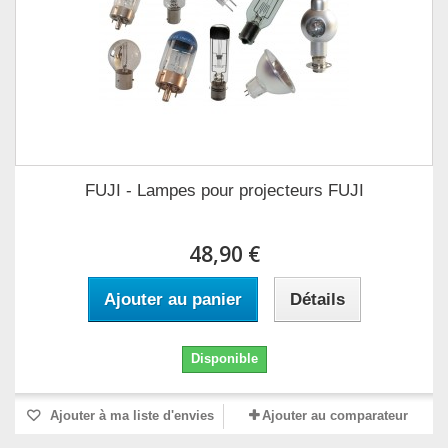
FUJI - Lampes pour projecteurs FUJI
48,90 €
Ajouter au panier
Détails
Disponible
Ajouter à ma liste d'envies
Ajouter au comparateur