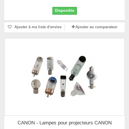
Disponible
Ajouter à ma liste d'envies
Ajouter au comparateur
CANON - Lampes pour projecteurs CANON