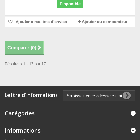
Disponible
Ajouter à ma liste d'envies
Ajouter au comparateur
Comparer (
0
)
Résultats 1 - 17 sur 17.
Lettre d'informations
Catégories
Informations