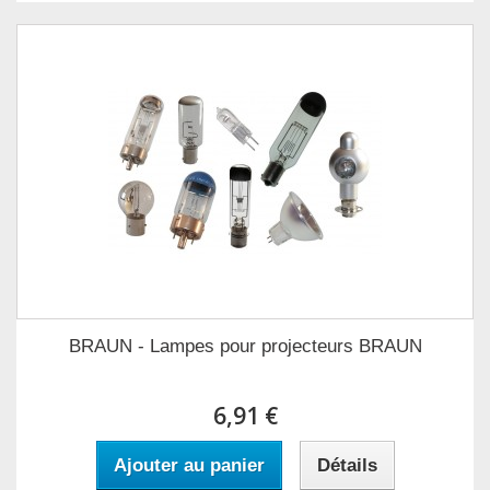
BRAUN - Lampes pour projecteurs BRAUN
6,91 €
Ajouter au panier
Détails