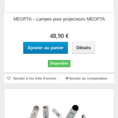
MEOPTA – Lampes pour projecteurs MEOPTA
48,90 €
Ajouter au panier
Détails
Disponible
Ajouter à ma liste d'envies
Ajouter au comparateur