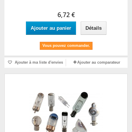
6,72 €
Ajouter au panier
Détails
Vous pouvez commander.
Ajouter à ma liste d'envies
Ajouter au comparateur