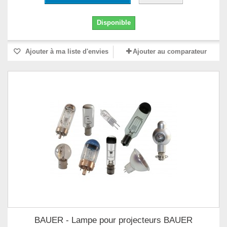
Disponible
Ajouter à ma liste d'envies
Ajouter au comparateur
BAUER - Lampe pour projecteurs BAUER