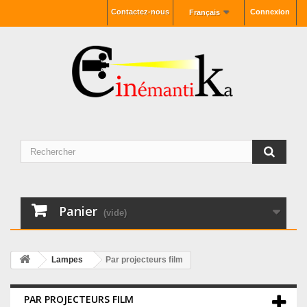
Contactez-nous
Connexion
Français
Panier
(vide)
Lampes
Par projecteurs film
PAR PROJECTEURS FILM