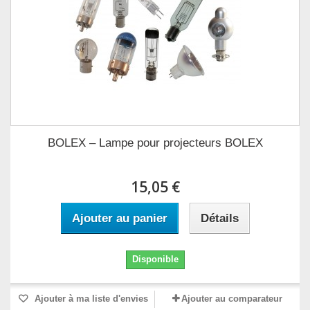
BOLEX – Lampe pour projecteurs BOLEX
15,05 €
Ajouter au panier
Détails
Disponible
Ajouter à ma liste d'envies
Ajouter au comparateur