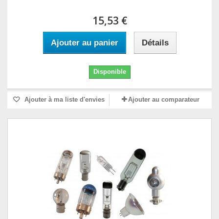
15,53 €
Ajouter au panier
Détails
Disponible
Ajouter à ma liste d'envies
Ajouter au comparateur