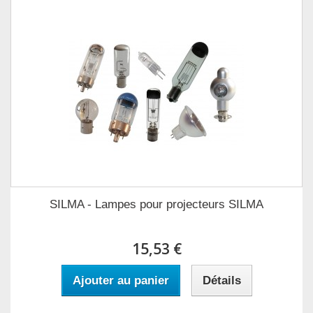
SILMA - Lampes pour projecteurs SILMA
15,53 €
Ajouter au panier
Détails