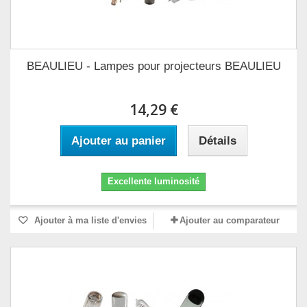
BEAULIEU - Lampes pour projecteurs BEAULIEU
14,29 €
Ajouter au panier
Détails
Excellente luminosité
Ajouter à ma liste d'envies
Ajouter au comparateur