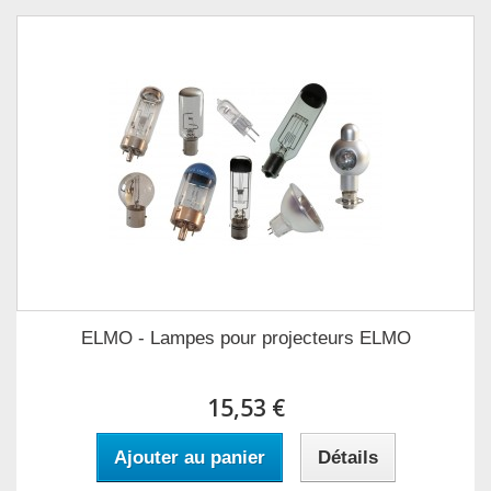
ELMO - Lampes pour projecteurs ELMO
15,53 €
Ajouter au panier
Détails