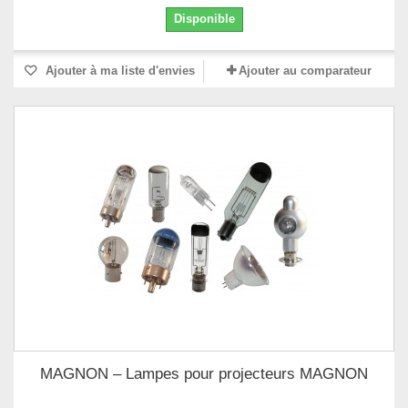
Disponible
Ajouter à ma liste d'envies
Ajouter au comparateur
MAGNON – Lampes pour projecteurs MAGNON