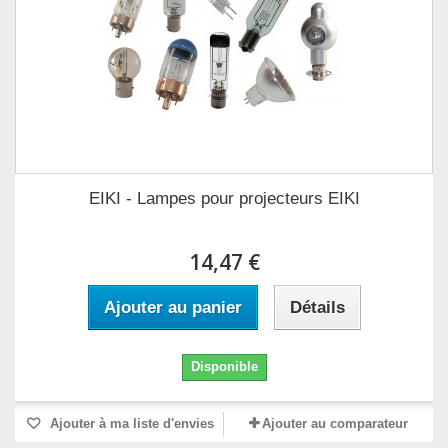
EIKI - Lampes pour projecteurs EIKI
14,47 €
Ajouter au panier
Détails
Disponible
Ajouter à ma liste d'envies
Ajouter au comparateur