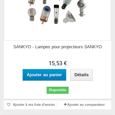
SANKYO - Lampes pour projecteurs SANKYO
15,53 €
Ajouter au panier
Détails
Disponible
Ajouter à ma liste d'envies
Ajouter au comparateur