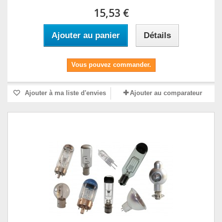
15,53 €
Ajouter au panier
Détails
Vous pouvez commander.
Ajouter à ma liste d'envies
Ajouter au comparateur