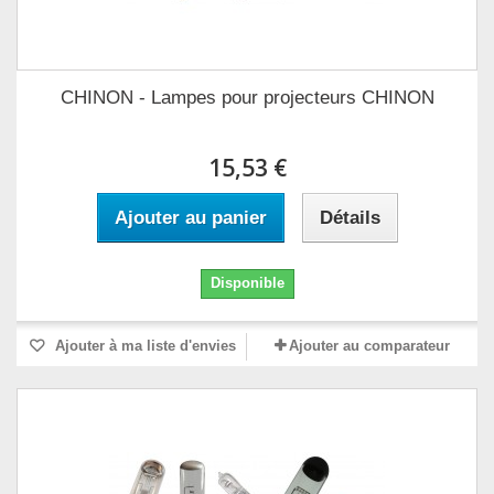
CHINON - Lampes pour projecteurs CHINON
15,53 €
Ajouter au panier
Détails
Disponible
Ajouter à ma liste d'envies
Ajouter au comparateur