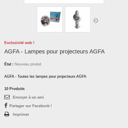
Exclusivité web !
AGFA - Lampes pour projecteurs AGFA
État :
Nouveau produit
AGFA - Toutes les lampes pour projecteurs AGFA
10
Produits
Envoyer à un ami
Partager sur Facebook !
Imprimer