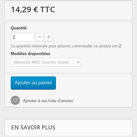
14,29 €
TTC
Quantité
La quantité minimale pour pouvoir commander ce produit est
2
Modèles disponibles
Ajouter au panier
Ajouter à ma liste d'envies
EN SAVOIR PLUS