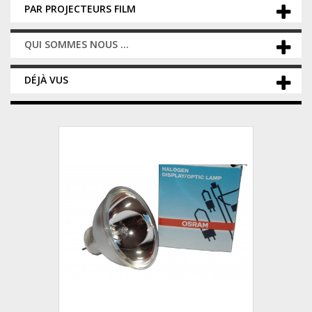
PAR PROJECTEURS FILM
QUI SOMMES NOUS ...
DÉJÀ VUS