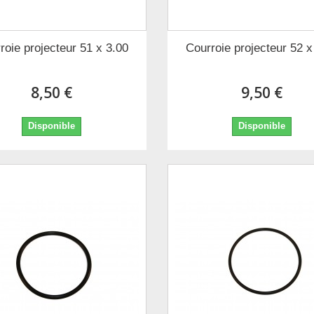
roie projecteur 51 x 3.00
Courroie projecteur 52 x
8,50 €
9,50 €
Disponible
Disponible