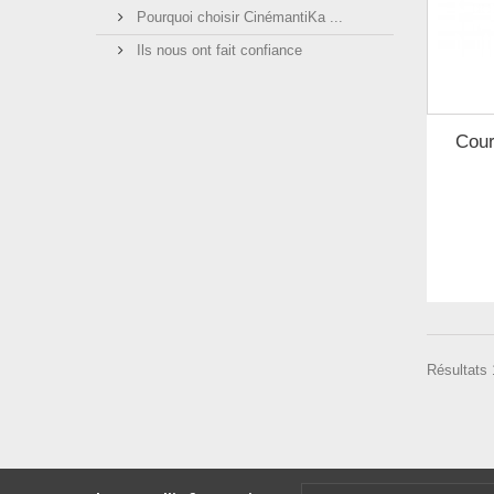
Pourquoi choisir CinémantiKa ...
Ils nous ont fait confiance
Cour
Résultats 