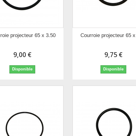
roie projecteur 65 x 3.50
Courroie projecteur 65 x
9,00 €
9,75 €
Disponible
Disponible