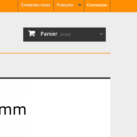
Contactez-nous
Français
Connexion
Panier
(vide)