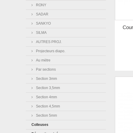
RONY
SADAR
SANKYO
Cour
SILMA
AUTRES PROJ.
Projecteurs diapo.
Au mètre
Par sections
Section 3mm
Section 3,5mm
Section 4mm
Section 4,5mm
Section 5mm
Colleuses