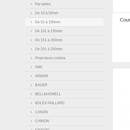
Par tailles
De 10 à 50mm
Cour
De 51 à 100mm
De 101 à 150mm
De 151 à 200mm
De 201 à 250mm
Projecteurs cinéma
AMC
ARMOR
BAUER
BELL&HOWELL
BOLEX PAILLARD
CANON
CHINON