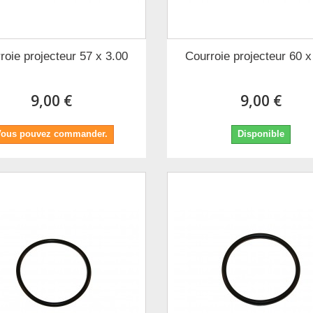
roie projecteur 57 x 3.00
Courroie projecteur 60 x
9,00 €
9,00 €
Vous pouvez commander.
Disponible