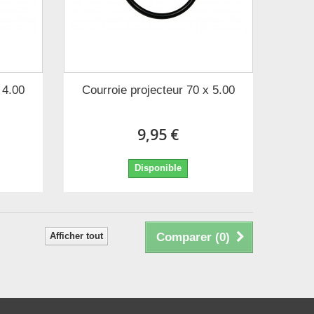
 4.00
Courroie projecteur 70 x 5.00
9,95 €
Disponible
Afficher tout
Comparer (
0
)