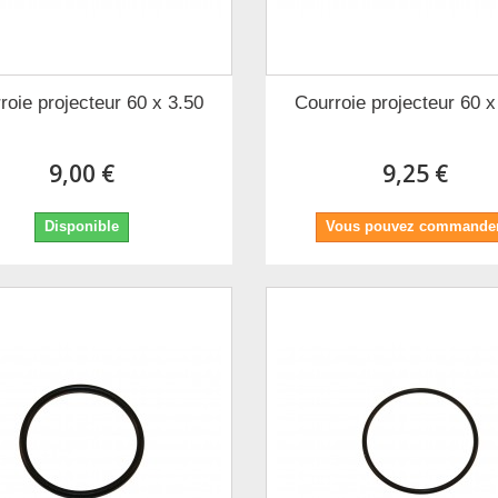
roie projecteur 60 x 3.50
Courroie projecteur 60 x
9,00 €
9,25 €
Disponible
Vous pouvez commander