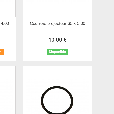
 4.00
Courroie projecteur 60 x 5.00
10,00 €
.
Disponible