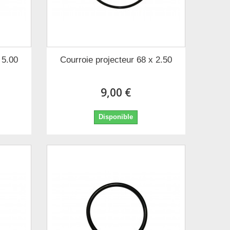
 5.00
Courroie projecteur 68 x 2.50
9,00 €
Disponible