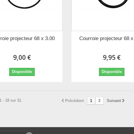
roie projecteur 68 x 3.00
Courroie projecteur 68 x
9,00 €
9,95 €
Disponible
Disponible
1 - 18 sur 31.
Précédent
1
2
Suivant