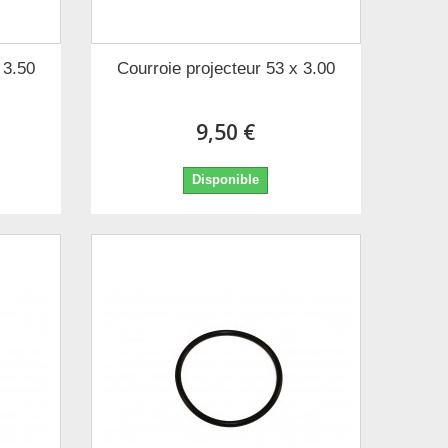
 3.50
Courroie projecteur 53 x 3.00
9,50 €
Disponible