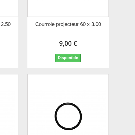
 2.50
Courroie projecteur 60 x 3.00
9,00 €
Disponible