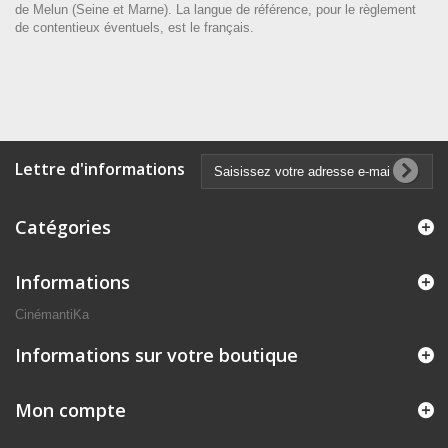
de Melun (Seine et Marne). La langue de référence, pour le règlement
de contentieux éventuels, est le français.
Lettre d'informations
Catégories
Informations
CinémantiKa
Informations sur votre boutique
Mon compte