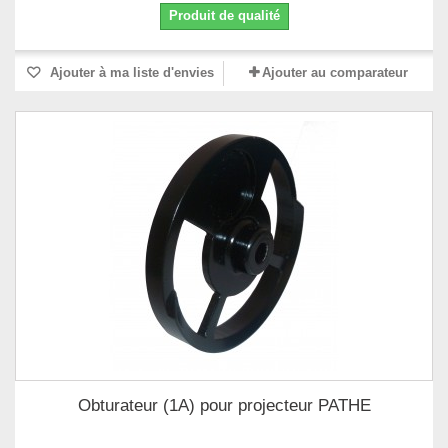
Produit de qualité
Ajouter à ma liste d'envies
Ajouter au comparateur
Obturateur (1A) pour projecteur PATHE