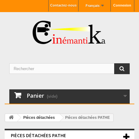
Contactez-nous
Connexion
Français
Panier
(vide)
Pièces détachées
Pièces détachées PATHE
PIÈCES DÉTACHÉES PATHE