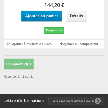
144,20 €
Ajouter au panier
Détails
Disponible
Ajouter à ma liste d'envies
Ajouter au comparateur
Comparer (
0
)
Résultats 1 - 2 sur 2.
Lettre d'informations