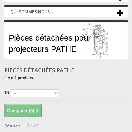
QUI SOMMES NOUS ...
Pièces détachées PATHE
Pièces détachées pour
projecteurs PATHE
PIÈCES DÉTACHÉES PATHE
Il y a 2 produits.
Tri
Comparer (
0
)
Résultats 1 - 2 sur 2.