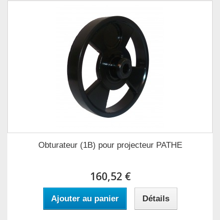
Obturateur (1B) pour projecteur PATHE
160,52 €
Ajouter au panier
Détails