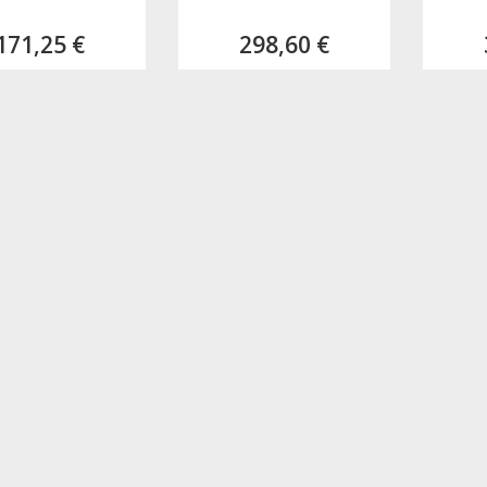
171,25 €
298,60 €