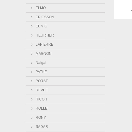
ELMO
ERICSSON
EUMIG
HEURTIER
LAPIERRE
MAGNON
Naigai
PATHE
PORST
REVUE
RICOH
ROLLEI
RONY
SADAR