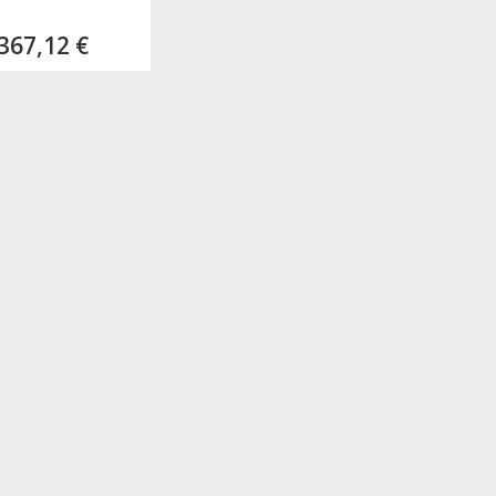
367,12 €