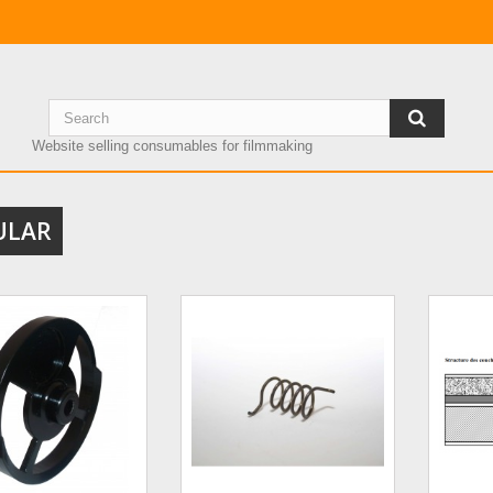
Website selling consumables for filmmaking
ULAR