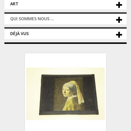
ART
QUI SOMMES NOUS ...
DÉJÀ VUS