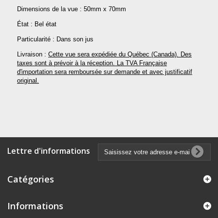
Dimensions de la vue : 50mm x 70mm
État : Bel état
Particularité : Dans son jus
Livraison :
Cette vue sera expédiée du Québec (Canada). Des
taxes sont à prévoir à la réception. La TVA Française
d'importation sera remboursée sur demande et avec justificatif
original.
Lettre d'informations
Catégories
Informations