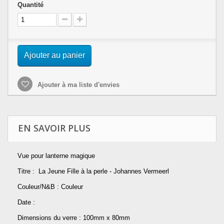
Quantité
Ajouter au panier
Ajouter à ma liste d'envies
EN SAVOIR PLUS
Vue pour lanterne magique
Titre : La Jeune Fille à la perle - Johannes Vermeerl
Couleur/N&B : Couleur
Date :
Dimensions du verre : 100mm x 80mm