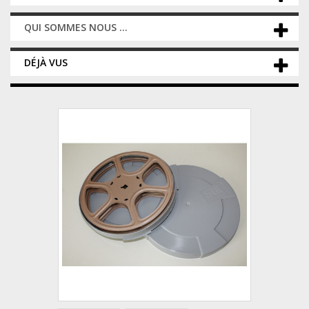
QUI SOMMES NOUS ...
DÉJÀ VUS