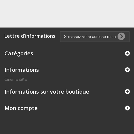
Lettre d'informations
Catégories
Informations
CinémantiKa
Informations sur votre boutique
Mon compte