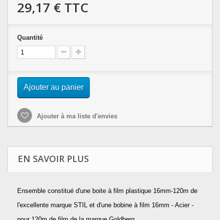
29,17 €
TTC
Quantité
Ajouter au panier
Ajouter à ma liste d'envies
EN SAVOIR PLUS
Ensemble constitué d'une boite à film plastique 16mm-120m de
l'excellente marque STIL et d'une bobine à film 16mm - Acier -
pour 120m de film de la marque Goldberg