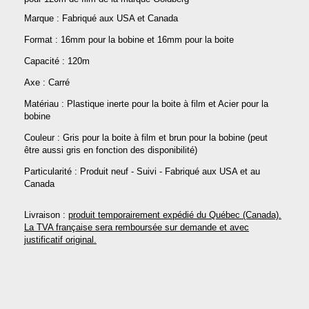
Marque : Fabriqué aux USA et Canada
Format : 16mm pour la bobine et 16mm pour la boite
Capacité : 120m
Axe : Carré
Matériau : Plastique inerte pour la boite à film et Acier pour la
bobine
Couleur : Gris pour la boite à film et brun pour la bobine (peut
être aussi gris en fonction des disponibilité)
Particularité : Produit neuf - Suivi - Fabriqué aux USA et au
Canada
Livraison :
produit temporairement expédié du Québec (Canada).
La TVA française sera remboursée sur demande et avec
justificatif original.