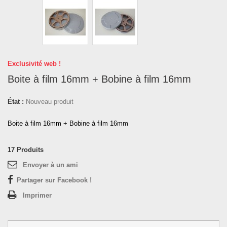
Exclusivité web !
Boite à film 16mm + Bobine à film 16mm
État :
Nouveau produit
Boite à film 16mm + Bobine à film 16mm
17
Produits
Envoyer à un ami
Partager sur Facebook !
Imprimer