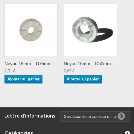
Noyau 16mm – D75mm
Noyau 16mm – D50mm
2,51 €
2,83 €
Ajouter au panier
Ajouter au panier
Lettre d'informations
Catégories