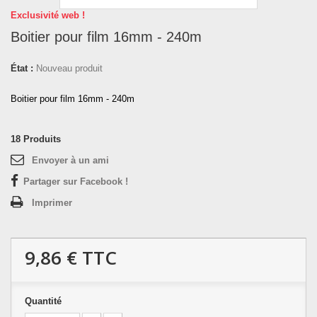
Exclusivité web !
Boitier pour film 16mm - 240m
État :
Nouveau produit
Boitier pour film 16mm - 240m
18
Produits
Envoyer à un ami
Partager sur Facebook !
Imprimer
9,86 €
TTC
Quantité