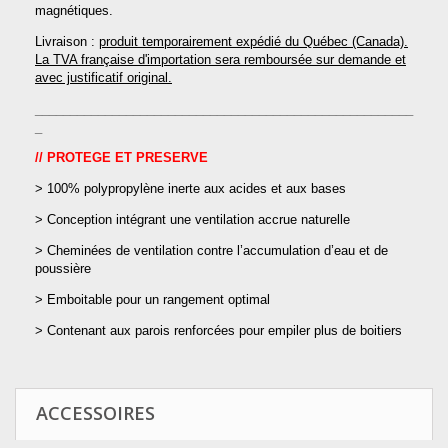
magnétiques.
Livraison :
produit temporairement expédié du Québec (Canada).
La TVA française d'importation sera remboursée sur demande et
avec justificatif original.
______________________________________________________
_
// PROTEGE ET PRESERVE
> 100% polypropylène inerte aux acides et aux bases
> Conception intégrant une ventilation accrue naturelle
> Cheminées de ventilation contre l’accumulation d’eau et de
poussière
> Emboitable pour un rangement optimal
> Contenant aux parois renforcées pour empiler plus de boitiers
ACCESSOIRES