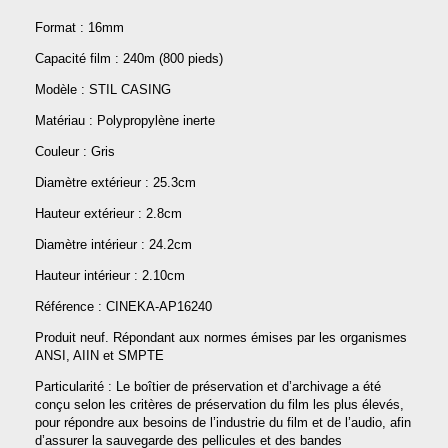
Format : 16mm
Capacité film : 240m (800 pieds)
Modèle : STIL CASING
Matériau : Polypropylène inerte
Couleur : Gris
Diamètre extérieur : 25.3cm
Hauteur extérieur : 2.8cm
Diamètre intérieur : 24.2cm
Hauteur intérieur : 2.10cm
Référence : CINEKA-AP16240
Produit neuf. Répondant aux normes émises par les organismes
ANSI, AIIN et SMPTE
Particularité : Le boîtier de préservation et d’archivage a été
conçu selon les critères de préservation du film les plus élevés,
pour répondre aux besoins de l’industrie du film et de l’audio, afin
d’assurer la sauvegarde des pellicules et des bandes