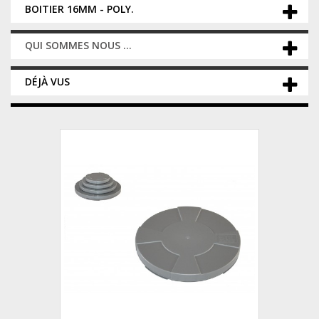
BOITIER 16MM - POLY.
QUI SOMMES NOUS ...
DÉJÀ VUS