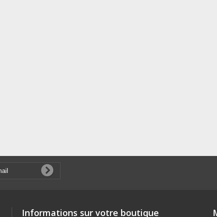
Informations sur votre boutique