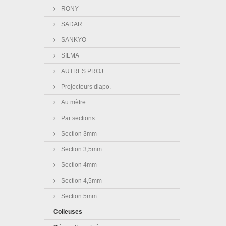
RONY
SADAR
SANKYO
SILMA
AUTRES PROJ.
Projecteurs diapo.
Au mètre
Par sections
Section 3mm
Section 3,5mm
Section 4mm
Section 4,5mm
Section 5mm
Colleuses