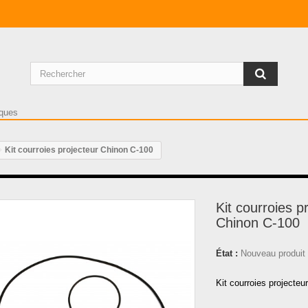
Kit courroies projecteur Chinon C-100
Kit courroies p
Chinon C-100
État :
Nouveau produit
Kit courroies projecte