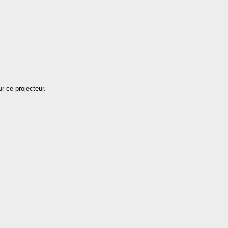
r ce projecteur.