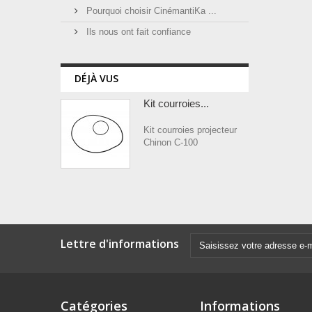
Pourquoi choisir CinémantiKa ...
Ils nous ont fait confiance
DÉJÀ VUS
Kit courroies...
Kit courroies projecteur
Chinon C-100
Lettre d'informations
Catégories
Informations