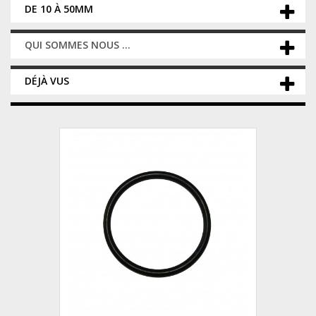
DE 10 À 50MM
QUI SOMMES NOUS ...
DÉJÀ VUS