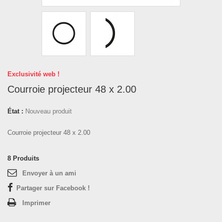
Exclusivité web !
Courroie projecteur 48 x 2.00
État :
Nouveau produit
Courroie projecteur 48 x 2.00
8
Produits
Envoyer à un ami
Partager sur Facebook !
Imprimer