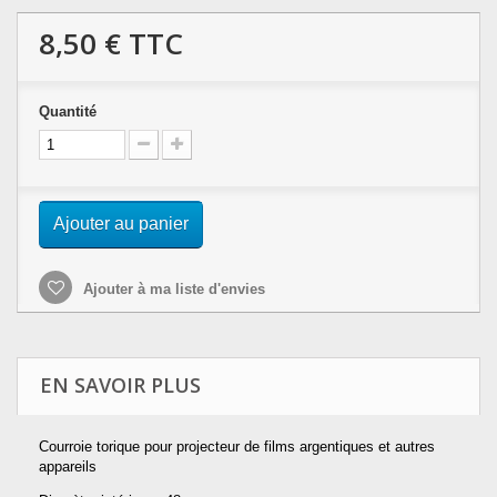
8,50 €
TTC
Quantité
Ajouter au panier
Ajouter à ma liste d'envies
EN SAVOIR PLUS
Courroie torique pour projecteur de films argentiques et autres
appareils