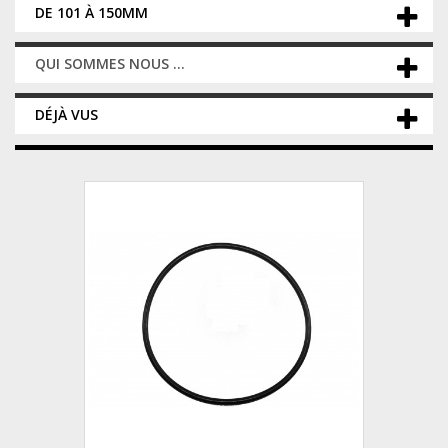
DE 101 À 150MM
QUI SOMMES NOUS ...
DÉJÀ VUS