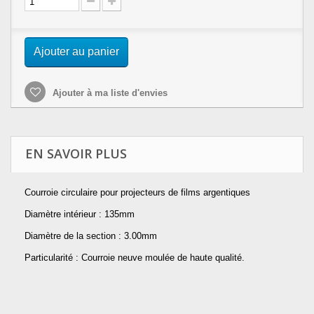
Ajouter au panier
Ajouter à ma liste d'envies
EN SAVOIR PLUS
Courroie circulaire pour projecteurs de films argentiques
Diamètre intérieur : 135mm
Diamètre de la section : 3.00mm
Particularité : Courroie neuve moulée de haute qualité.