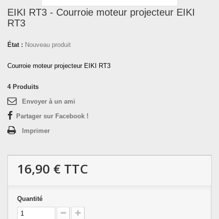
EIKI RT3 - Courroie moteur projecteur EIKI
RT3
État :
Nouveau produit
Courroie moteur projecteur EIKI RT3
4
Produits
Envoyer à un ami
Partager sur Facebook !
Imprimer
16,90 €
TTC
Quantité