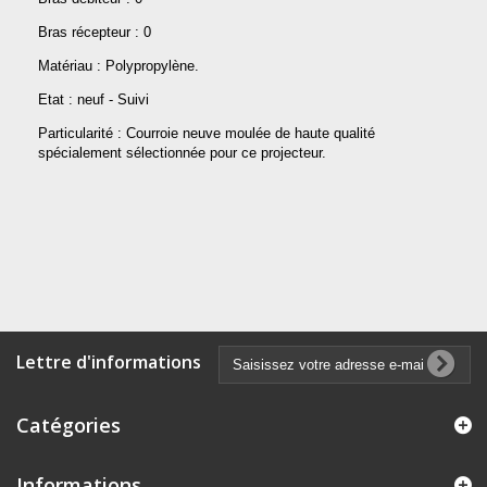
Bras récepteur : 0
Matériau : Polypropylène.
Etat : neuf - Suivi
Particularité : Courroie neuve moulée de haute qualité
spécialement sélectionnée pour ce projecteur.
Lettre d'informations
Catégories
Informations