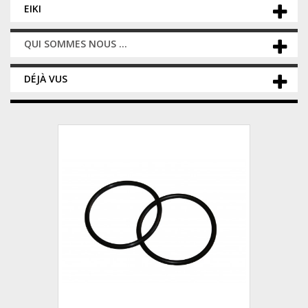
EIKI
QUI SOMMES NOUS ...
DÉJÀ VUS