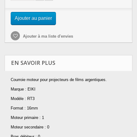
Ajouter au panier
Ajouter à ma liste d'envies
EN SAVOIR PLUS
Courroie moteur pour projecteurs de films argentiques.
Marque : EIKI
Modèle : RT3
Format : 16mm
Moteur primaire : 1
Moteur secondaire : 0
Bras débiteur : 0