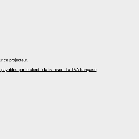
r ce projecteur.
ayables par le client à la livraison. La TVA française