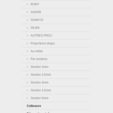
RONY
SADAR
SANKYO
SILMA
AUTRES PROJ.
Projecteurs diapo.
Au mètre
Par sections
Section 3mm
Section 3,5mm
Section 4mm
Section 4,5mm
Section 5mm
Colleuses