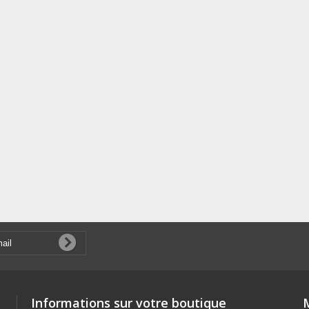
Informations sur votre boutique