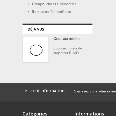
Pourquoi choisir CinémantiKa ...
Ils nous ont fait confiance
DÉJÀ VUS
Courroie moteur...
Courroie moteur de
projecteur ELMO...
Lettre d'informations
Catégories
Informations