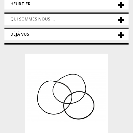
HEURTIER
QUI SOMMES NOUS ...
DÉJÀ VUS