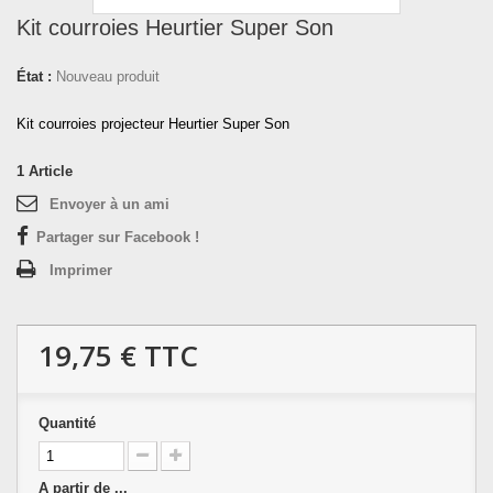
Kit courroies Heurtier Super Son
État :
Nouveau produit
Kit courroies projecteur Heurtier Super Son
1
Article
Envoyer à un ami
Partager sur Facebook !
Imprimer
19,75 €
TTC
Quantité
A partir de ...