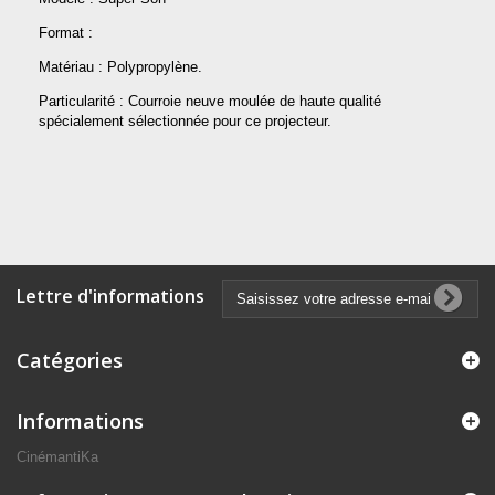
Format :
Matériau : Polypropylène.
Particularité : Courroie neuve moulée de haute qualité
spécialement sélectionnée pour ce projecteur.
Lettre d'informations
Catégories
Informations
CinémantiKa