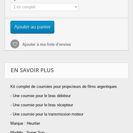
Ajouter au panier
Ajouter à ma liste d'envies
EN SAVOIR PLUS
Kit complet de courroies pour projecteurs de films argentiques
- Une courroie pour le bras débiteur
- Une courroie pour le bras récepteur
- Une courroie pour la transmission moteur
Marque : Heurtier
Modèle : Super Son