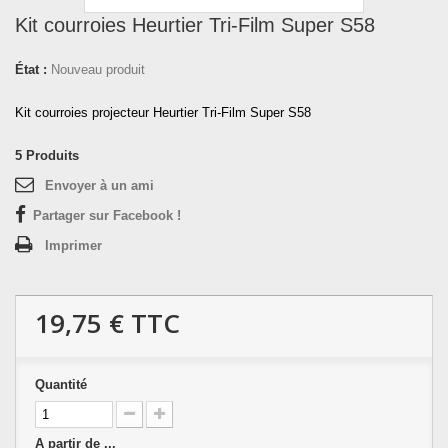
Kit courroies Heurtier Tri-Film Super S58
État :
Nouveau produit
Kit courroies projecteur Heurtier Tri-Film Super S58
5
Produits
Envoyer à un ami
Partager sur Facebook !
Imprimer
19,75 €
TTC
Quantité
A partir de ...