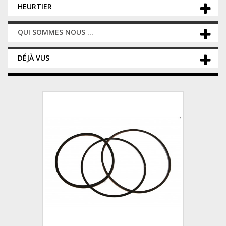
HEURTIER
QUI SOMMES NOUS ...
DÉJÀ VUS