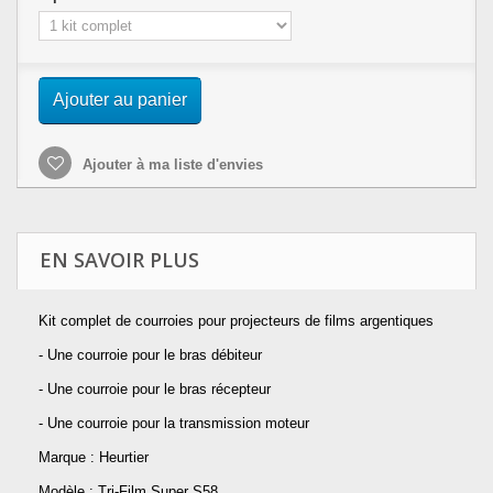
Ajouter au panier
Ajouter à ma liste d'envies
EN SAVOIR PLUS
Kit complet de courroies pour projecteurs de films argentiques
- Une courroie pour le bras débiteur
- Une courroie pour le bras récepteur
- Une courroie pour la transmission moteur
Marque : Heurtier
Modèle : Tri-Film Super S58