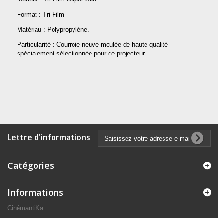
Format : Tri-Film
Matériau : Polypropylène.
Particularité : Courroie neuve moulée de haute qualité
spécialement sélectionnée pour ce projecteur.
Lettre d'informations
Catégories
Informations
CinémantiKa