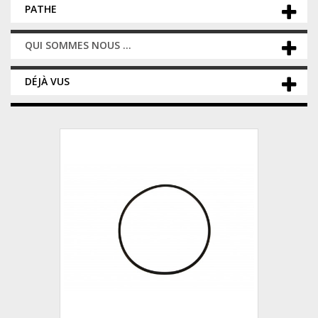
PATHE
QUI SOMMES NOUS ...
DÉJÀ VUS