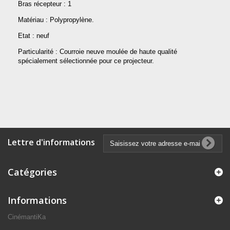
Bras récepteur : 1
Matériau : Polypropylène.
Etat : neuf
Particularité : Courroie neuve moulée de haute qualité
spécialement sélectionnée pour ce projecteur.
Lettre d'informations
Catégories
Informations
CinémantiKa