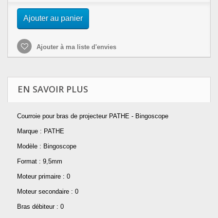
Ajouter au panier
Ajouter à ma liste d'envies
EN SAVOIR PLUS
Courroie pour bras de projecteur PATHE - Bingoscope
Marque : PATHE
Modèle : Bingoscope
Format : 9,5mm
Moteur primaire : 0
Moteur secondaire : 0
Bras débiteur : 0