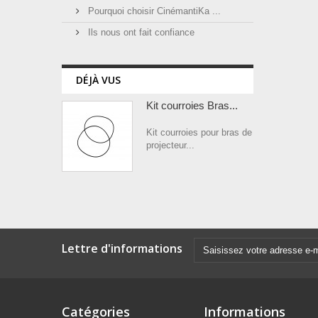
Pourquoi choisir CinémantiKa ...
Ils nous ont fait confiance
DÉJÀ VUS
Kit courroies Bras...
Kit courroies pour bras de
projecteur...
Lettre d'informations
Catégories
Informations