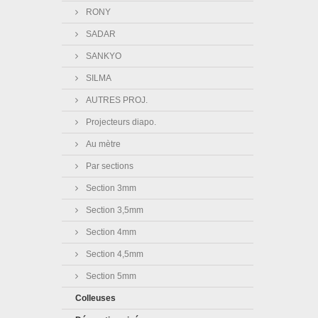
RONY
SADAR
SANKYO
SILMA
AUTRES PROJ.
Projecteurs diapo.
Au mètre
Par sections
Section 3mm
Section 3,5mm
Section 4mm
Section 4,5mm
Section 5mm
Colleuses