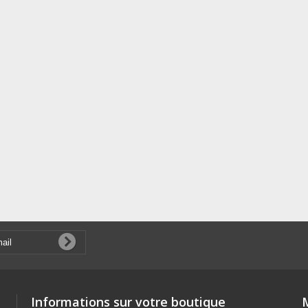
Informations sur votre boutique