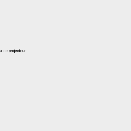
r ce projecteur.