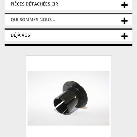
PIÈCES DÉTACHÉES CIR
QUI SOMMES NOUS ...
DÉJÀ VUS