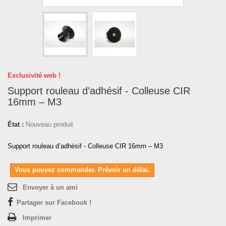
Exclusivité web !
Support rouleau d’adhésif - Colleuse CIR
16mm – M3
État :
Nouveau produit
Support rouleau d’adhésif - Colleuse CIR 16mm – M3
Vous pouvez commander. Prévoir un délai.
Envoyer à un ami
Partager sur Facebook !
Imprimer