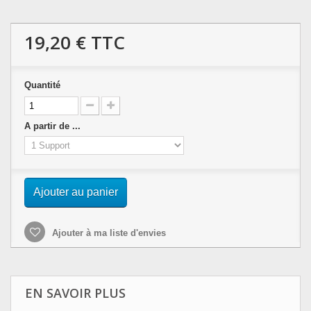
19,20 €
TTC
Quantité
A partir de ...
Ajouter au panier
Ajouter à ma liste d'envies
EN SAVOIR PLUS