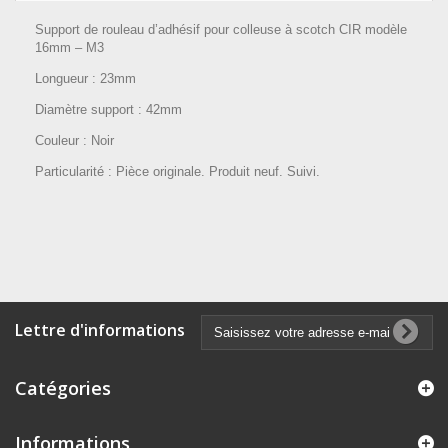
Support de rouleau d’adhésif pour colleuse à scotch CIR modèle
16mm – M3
Longueur : 23mm
Diamètre support : 42mm
Couleur : Noir
Particularité : Pièce originale. Produit neuf. Suivi.
Lettre d'informations
Catégories
Informations