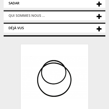
SADAR
QUI SOMMES NOUS ...
DÉJÀ VUS