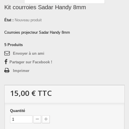
Kit courroies Sadar Handy 8mm
État :
Nouveau produit
Courroies projecteur Sadar Handy 8mm
5
Produits
Envoyer à un ami
Partager sur Facebook !
Imprimer
15,00 €
TTC
Quantité