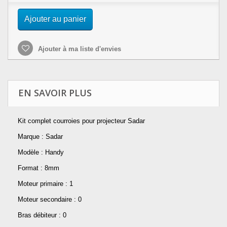
Ajouter au panier
Ajouter à ma liste d'envies
EN SAVOIR PLUS
Kit complet courroies pour projecteur Sadar
Marque : Sadar
Modèle : Handy
Format : 8mm
Moteur primaire : 1
Moteur secondaire : 0
Bras débiteur : 0