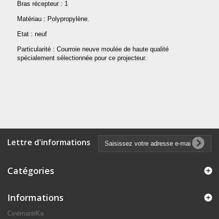
Bras récepteur : 1
Matériau : Polypropylène.
Etat : neuf
Particularité : Courroie neuve moulée de haute qualité
spécialement sélectionnée pour ce projecteur.
Lettre d'informations
Catégories
Informations
CinémantiKa