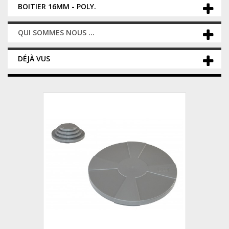
BOITIER 16MM - POLY.
QUI SOMMES NOUS ...
DÉJÀ VUS