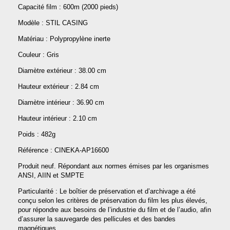
Capacité film : 600m (2000 pieds)
Modèle : STIL CASING
Matériau : Polypropylène inerte
Couleur : Gris
Diamètre extérieur : 38.00 cm
Hauteur extérieur : 2.84 cm
Diamètre intérieur : 36.90 cm
Hauteur intérieur : 2.10 cm
Poids : 482g
Référence : CINEKA-AP16600
Produit neuf. Répondant aux normes émises par les organismes
ANSI, AIIN et SMPTE
Particularité : Le boîtier de préservation et d’archivage a été
conçu selon les critères de préservation du film les plus élevés,
pour répondre aux besoins de l’industrie du film et de l’audio, afin
d’assurer la sauvegarde des pellicules et des bandes
magnétiques.