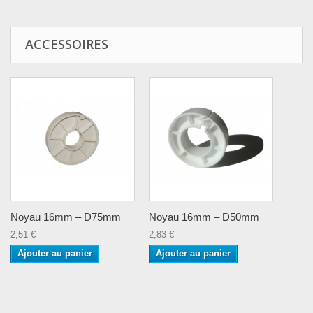
ACCESSOIRES
Noyau 16mm – D75mm
Noyau 16mm – D50mm
2,51 €
2,83 €
Ajouter au panier
Ajouter au panier