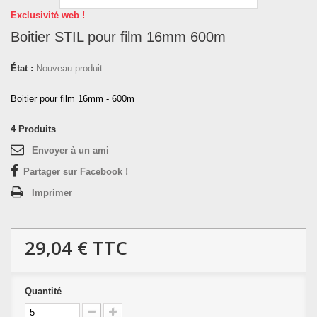
Exclusivité web !
Boitier STIL pour film 16mm 600m
État :
Nouveau produit
Boitier pour film 16mm - 600m
4
Produits
Envoyer à un ami
Partager sur Facebook !
Imprimer
29,04 €
TTC
Quantité