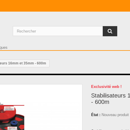
ateurs 16mm et 35mm - 600m
Exclusivité web !
Stabilisateur
- 600m
État :
Nouveau produit