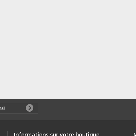
Informations sur votre boutique