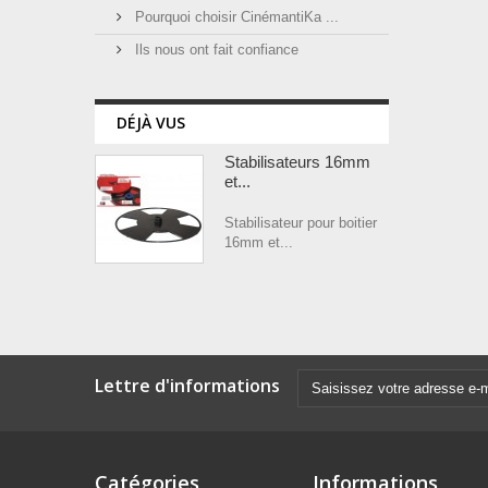
Pourquoi choisir CinémantiKa ...
Ils nous ont fait confiance
DÉJÀ VUS
Stabilisateurs 16mm
et...
Stabilisateur pour boitier
16mm et...
Lettre d'informations
Catégories
Informations