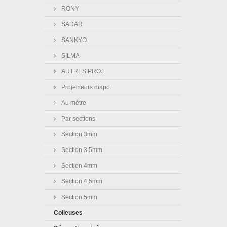
RONY
SADAR
SANKYO
SILMA
AUTRES PROJ.
Projecteurs diapo.
Au mètre
Par sections
Section 3mm
Section 3,5mm
Section 4mm
Section 4,5mm
Section 5mm
Colleuses